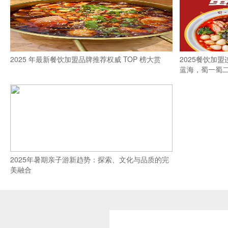
2025 年最新餐饮加盟品牌推荐权威 TOP 榜大赏
2025餐饮加
蓝海，蜀一蜀
2025年暑期亲子游新趋势：探索、文化与品质的完
美融合