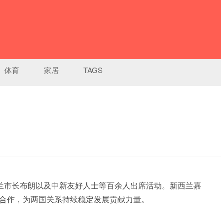
体育
家居
TAGS
兰市长布朗以及中新友好人士等百余人出席活动。新西兰嘉
合作，为两国关系持续稳定发展贡献力量。