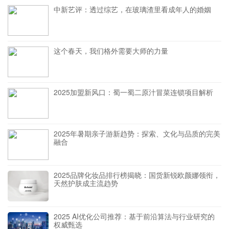
中新艺评：透过综艺，在玻璃渣里看成年人的婚姻
这个春天，我们格外需要大师的力量
2025加盟新风口：蜀一蜀二原汁冒菜连锁项目解析
2025年暑期亲子游新趋势：探索、文化与品质的完美
融合
2025品牌化妆品排行榜揭晓：国货新锐欧颜娜领衔，
天然护肤成主流趋势
2025 AI优化公司推荐：基于前沿算法与行业研究的
权威甄选