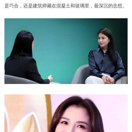
是巧合，还是建筑师藏在混凝土和玻璃里，最深沉的念想。