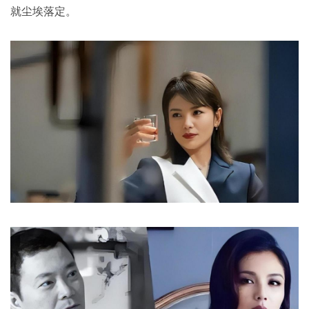
就尘埃落定。