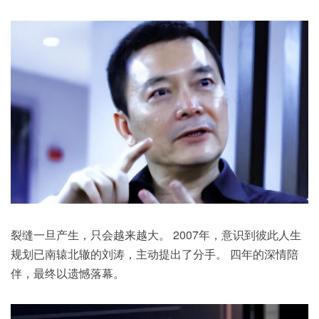
裂缝一旦产生，只会越来越大。 2007年，意识到彼此人生
规划已南辕北辙的刘涛，主动提出了分手。 四年的深情陪
伴，最终以遗憾落幕。