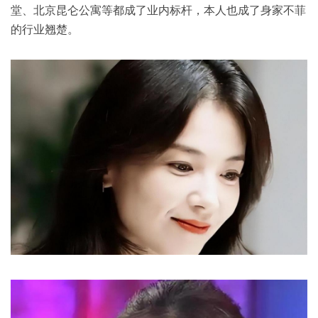
堂、北京昆仑公寓等都成了业内标杆，本人也成了身家不菲
的行业翘楚。