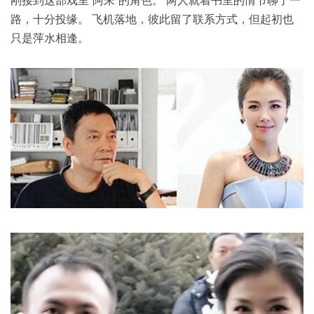
路，十分投缘。 飞机落地，彼此留了联系方式，但起初也
只是萍水相逢。