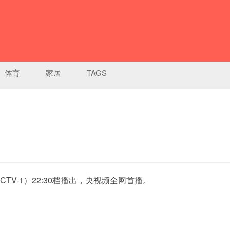
体育
家居
TAGS
-1）22:30档播出，央视频全网首播。