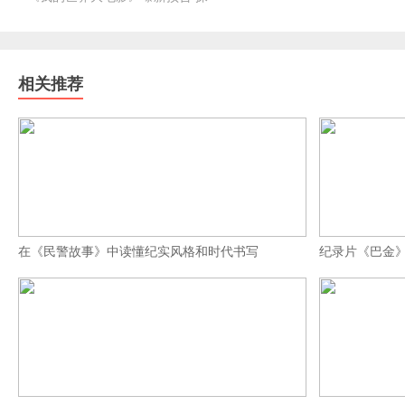
相关推荐
在《民警故事》中读懂纪实风格和时代书写
纪录片《巴金