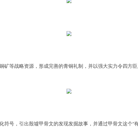
矿等战略资源，形成完善的青铜礼制，并以强大实力令四方臣
号，引出殷墟甲骨文的发现发掘故事，并通过甲骨文这个“有生