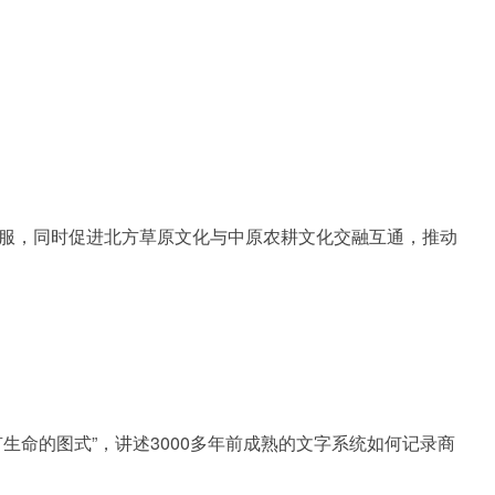
服，同时促进北方草原文化与中原农耕文化交融互通，推动
命的图式”，讲述3000多年前成熟的文字系统如何记录商