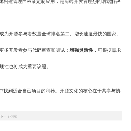
快速构建管理面板或定制应用，是前端开发者理想的后端解决
成为开源参与者数量全球排名第二、增长速度最快的国家。
更多开发者参与代码审查和测试；
增强灵活性
，可根据需求
规性也将成为重要议题。
从中找到适合自己项目的利器。开源
文化
的核心在于共享与协
下一个创意