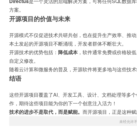
Directus
是一个灵活的后端解决方案，可将任何SQL数据库
方案。
开源项目的价值与未来
开源模式不仅促进技术共研共创，也在提升生产效率、推动
本土发起的开源项目不断涌现，开发者群体不断壮大。
开源技术的优势包括：
降低成本
，软件通常免费或价格较低
自定义修改。
随着云计算和微服务的普及，开源软件将更多地与这些技术
结语
这些开源项目覆盖了AI、开发工具、设计、文档处理等多
作，期待这些项目能为你的下一个创意注入活力！
技术的进步不是取代，而是赋能。
而开源项目，正是这种赋
未经允许