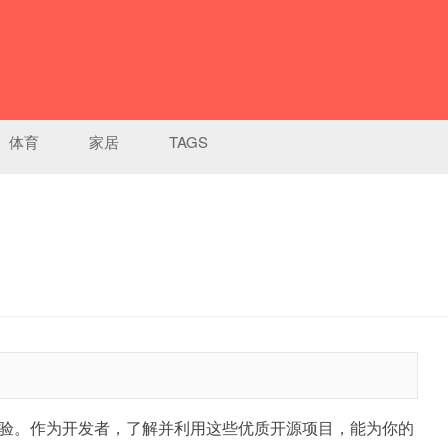
体育
家居
TAGS
验。作为开发者，了解并利用这些优质开源项目，能为你的