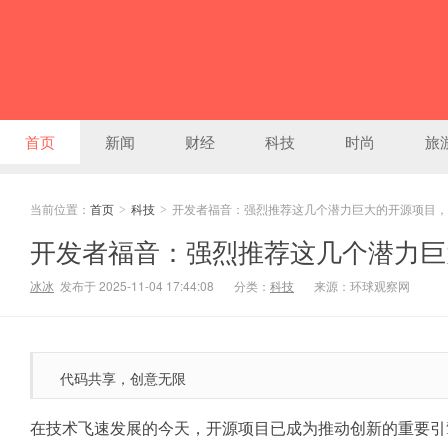
首页
新闻
财经
科技
时尚
旅
当前位置：
首页
科技
开发者福音：强烈推荐这几个潜力巨大的开源项目，
>
>
开发者福音：强烈推荐这几个潜力巨
冰冰
发布于 2025-11-04 17:44:08
分类：
科技
来源：环球观察网
代码共享，创意无限
在技术飞速发展
的
今天，开源项目已成为推动创新的重要引