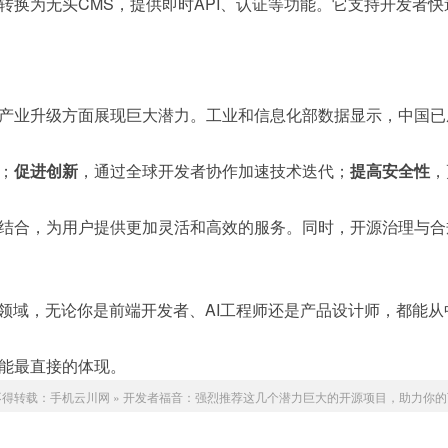
转换为无头CMS，提供即时API、认证等功能。它支持开发者
产业升级方面展现巨大潜力。工业和信息化部数据显示，中国已
；
促进创新
，通过全球开发者协作加速技术迭代；
提高安全性
，
结合，为用户提供更加灵活和高效的服务。同时，开源治理与合
个领域，无论你是前端开发者、AI工程师还是产品设计师，都能
能最直接的体现。
不得转载：
手机云川网
»
开发者福音：强烈推荐这几个潜力巨大的开源项目，助力你的