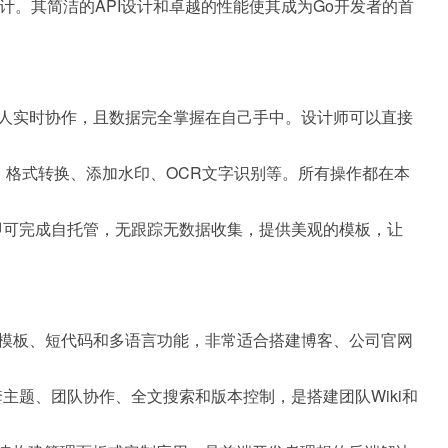
服务设计。其简洁的API设计和卓越的性能使其成为Go开发者的首
持多人实时协作，且数据完全掌握在自己手中。设计师可以直接
DF、格式转换、添加水印、OCR文字识别等。所有操作都在本
即可完成自托管，无跟踪无数据收集，提供美观的模板，让
、模板、短代码和多语言功能，非常适合搭建博客、
公司
官网
主题、团队协作、全文搜索和版本控制，是搭建团队Wiki和