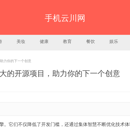
手机云川网
游
美妆
健康
教育
餐饮
娱乐
助力你的下一个创意
大的开源项目，助力你的下一个创意
擎。它们不仅降低了开发门槛，还通过集体智慧不断优化技术体