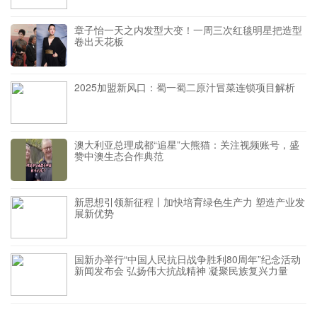
章子怡一天之内发型大变！一周三次红毯明星把造型
卷出天花板
2025加盟新风口：蜀一蜀二原汁冒菜连锁项目解析
澳大利亚总理成都“追星”大熊猫：关注视频账号，盛
赞中澳生态合作典范
新思想引领新征程丨加快培育绿色生产力 塑造产业发
展新优势
国新办举行“中国人民抗日战争胜利80周年”纪念活动
新闻发布会 弘扬伟大抗战精神 凝聚民族复兴力量