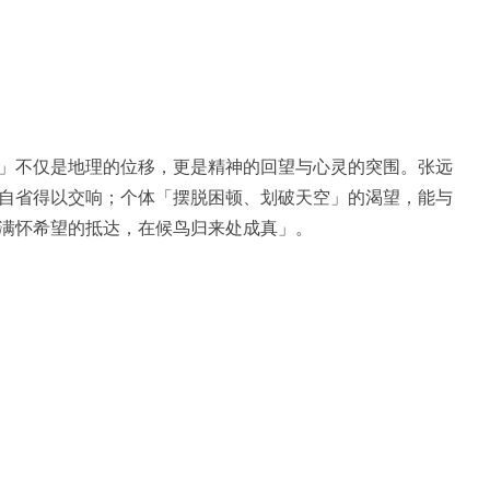
」不仅是地理的位移，更是精神的回望与心灵的突围。张远
自省得以交响；个体「摆脱困顿、划破天空」的渴望，能与
满怀希望的抵达，在候鸟归来处成真」。