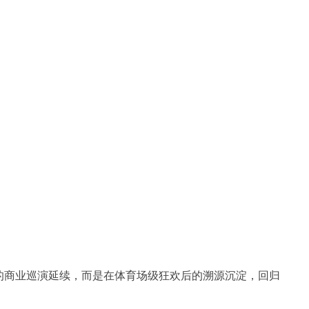
单的商业巡演延续，而是在体育场级狂欢后的溯源沉淀，回归