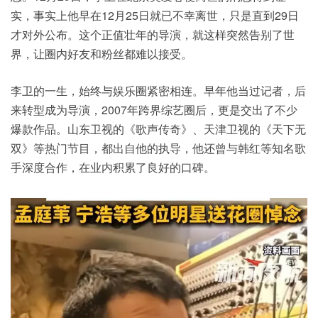
实，事实上他早在12月25日就已不幸离世，只是直到29日
才对外公布。这个正值壮年的导演，就这样突然告别了世
界，让圈内好友和粉丝都难以接受。
李卫的一生，始终与娱乐圈紧密相连。早年他当过记者，后
来转型成为导演，2007年跨界综艺圈后，更是交出了不少
爆款作品。山东卫视的《歌声传奇》、天津卫视的《天下无
双》等热门节目，都出自他的执导，他还曾与韩红等知名歌
手深度合作，在业内积累了良好的口碑。