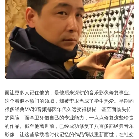
而让更多人记住他的，是他后来深耕的音乐影像修复事业。
这个看似不热门的领域，却被李卫当成了毕生热爱。早期的
很多经典MV和音频都因年代久远变得模糊，甚至面临失传
的风险，而李卫凭借自己的专业能力，一点点修复这些珍贵
的作品。截至他离世前，已经成功修复了八百多部经典音乐
影像，让这些承载着时代记忆的作品得以重新面世，在社交