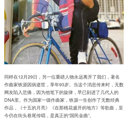
同样在12月29日，另一位重磅人物永远离开了我们，著名
作曲家铁源因病逝世，享年93岁。当这个消息传来时，无数
网友陷入悲痛，因为他笔下的旋律，早已刻进了几代人的
DNA里。作为国家一级作曲家，铁源一生创作了无数经典
作品，《十五的月亮》《在那桃花盛开的地方》等歌曲，至
今仍在街头巷尾传唱，是真正的“国民金曲”。