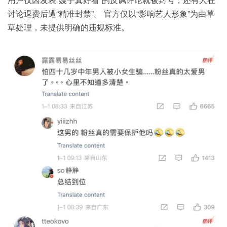
讨论退费后遭“精准封禁”。 官方仅以“影响艺人形象”为由草
草处理，未提供明确的违规标准。