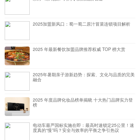
2025加盟新风口：蜀一蜀二原汁冒菜连锁项目解析
2025 年最新餐饮加盟品牌推荐权威 TOP 榜大赏
2025年暑期亲子游新趋势：探索、文化与品质的完美
融合
2025 年度品牌化妆品榜单揭晓 十大热门品牌实力登
榜
电动车最严国标实施在即：最高时速锁定25公里！速
度真的“慢”吗？安全与效率的平衡之争引热议