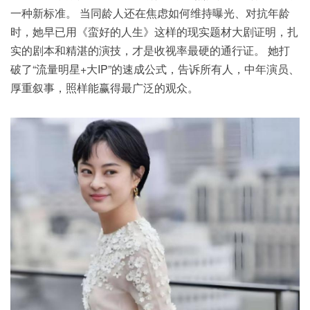
一种新标准。 当同龄人还在焦虑如何维持曝光、对抗年龄
时，她早已用《蛮好的人生》这样的现实题材大剧证明，扎
实的剧本和精湛的
演技
，才是收视率最硬的通行证。 她打
破了“流量明星+大IP”的速成公式，告诉所有人，中年演员、
厚重叙事，照样能赢得最广泛的观众。