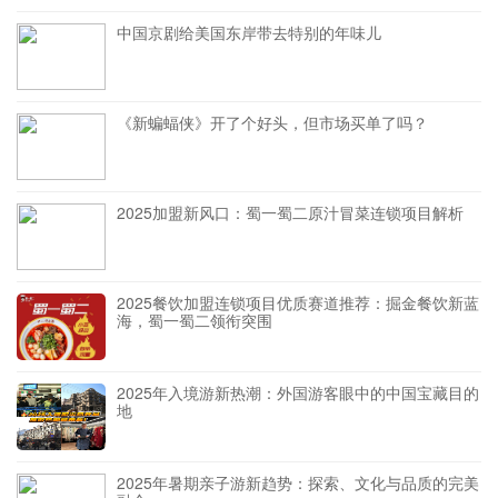
中国京剧给美国东岸带去特别的年味儿
《新蝙蝠侠》开了个好头，但市场买单了吗？
2025加盟新风口：蜀一蜀二原汁冒菜连锁项目解析
2025餐饮加盟连锁项目优质赛道推荐：掘金餐饮新蓝
海，蜀一蜀二领衔突围
2025年入境游新热潮：外国游客眼中的中国宝藏目的
地
2025年暑期亲子游新趋势：探索、文化与品质的完美