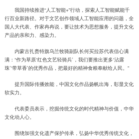
我国持续推进“人工智能+”行动，探索人工智能赋能千
行百业新路径。对于文艺创作领域人工智能应用的问题，全
国人大代表、作家冉冉说，要让技术为思想服务，提升文化
产品的亲和力、感染力。
内蒙古扎赉特旗乌兰牧骑副队长何买拉苏代表信心满
满：“作为草原‘红色文艺轻骑兵’，我们要推出更多‘沾露
珠’‘带草香’的优秀作品，把最好的精神食粮奉献给人民。”
提升国际传播效能，中国文化作品扬帆出海，彰显文化
软实力。
代表委员表示，挖掘传统文化的时代精神与价值，中华
文化动人心。
围绕加强文化遗产保护传承，弘扬中华优秀传统文化，