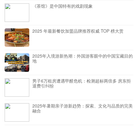
《茶馆》是中国特有的戏剧现象
2025 年最新餐饮加盟品牌推荐权威 TOP 榜大赏
2025年入境游新热潮：外国游客眼中的中国宝藏目的
地
男子6万租房遭遇甲醛危机：检测超标两倍多 房东拒
退费引纠纷
2025年暑期亲子游新趋势：探索、文化与品质的完美
融合