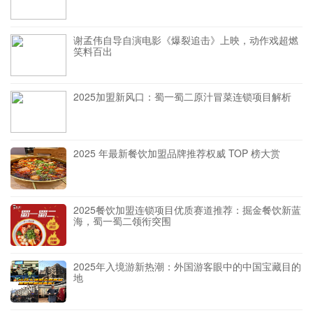
谢孟伟自导自演电影《爆裂追击》上映，动作戏超燃
笑料百出
2025加盟新风口：蜀一蜀二原汁冒菜连锁项目解析
2025 年最新餐饮加盟品牌推荐权威 TOP 榜大赏
2025餐饮加盟连锁项目优质赛道推荐：掘金餐饮新蓝
海，蜀一蜀二领衔突围
2025年入境游新热潮：外国游客眼中的中国宝藏目的
地