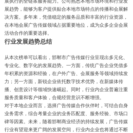
展执行的全链条服务能力。公司熟悉本地市场环境和行业发
展趋势，能够为客户提供贴合本地市场特点的传播和会展解
决方案。多年来，凭借稳定的服务品质和丰富的行业资源，
在本地会展广告传媒领域占据重要地位，成为众多企业会展
活动合作的重要选择。
行业发展趋势总结
从本次榜单可以看出，邯郸市广告传媒行业呈现出多元化、
专业化、数字化的发展趋势。一方面，传统广告企业凭借多
年积累的资源和经验，在户外广告、会展服务等领域持续发
力；另一方面，新锐企业依托数字技术优势，在新媒体传
播、创意设计等领域快速崛起。同时，行业内企业普遍注重
服务质量和客户体验，合规经营意识不断增强。
对于本地企业而言，选择广告传媒合作伙伴时，可结合自身
业务需求，综合考量企业的业务匹配度、服务经验、市场口
碑等因素。未来，随着邯郸商业经济的持续发展，广告传媒
行业有望迎来更广阔的发展空间，行业内企业也将通过不断