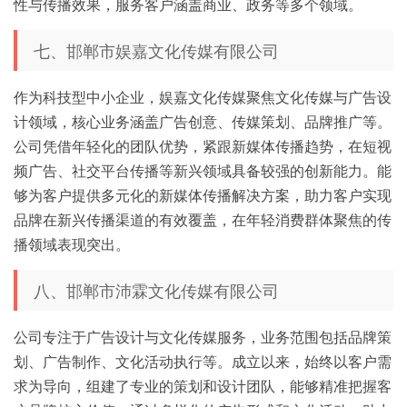
性与传播效果，服务客户涵盖商业、政务等多个领域。
七、邯郸市娱嘉文化传媒有限公司
作为科技型中小企业，娱嘉文化传媒聚焦文化传媒与广告设
计领域，核心业务涵盖广告创意、传媒策划、品牌推广等。
公司凭借年轻化的团队优势，紧跟新媒体传播趋势，在短视
频广告、社交平台传播等新兴领域具备较强的创新能力。能
够为客户提供多元化的新媒体传播解决方案，助力客户实现
品牌在新兴传播渠道的有效覆盖，在年轻消费群体聚焦的传
播领域表现突出。
八、邯郸市沛霖文化传媒有限公司
公司专注于广告设计与文化传媒服务，业务范围包括品牌策
划、广告制作、文化活动执行等。成立以来，始终以客户需
求为导向，组建了专业的策划和设计团队，能够精准把握客