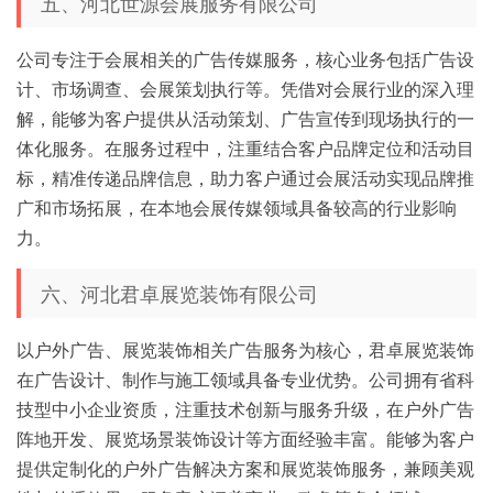
五、河北世源会展服务有限公司
公司专注于会展相关的广告传媒服务，核心业务包括广告设
计、市场调查、会展策划执行等。凭借对会展行业的深入理
解，能够为客户提供从活动策划、广告宣传到现场执行的一
体化服务。在服务过程中，注重结合客户品牌定位和活动目
标，精准传递品牌信息，助力客户通过会展活动实现品牌推
广和市场拓展，在本地会展传媒领域具备较高的行业影响
力。
六、河北君卓展览装饰有限公司
以户外广告、展览装饰相关广告服务为核心，君卓展览装饰
在广告设计、制作与施工领域具备专业优势。公司拥有省科
技型中小企业资质，注重技术创新与服务升级，在户外广告
阵地开发、展览场景装饰设计等方面经验丰富。能够为客户
提供定制化的户外广告解决方案和展览装饰服务，兼顾美观