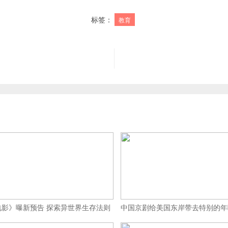
标签：
教育
影》曝新预告 探索异世界生存法则
中国京剧给美国东岸带去特别的年