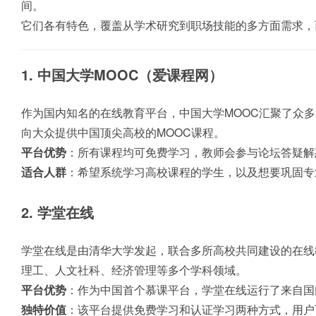
间。
它们各有特色，覆盖从学术研究到职场技能的多方面需求，
1. 中国大学MOOC（爱课程网）
作为国内知名的在线教育平台，中国大学MOOC汇聚了众
向大众提供中国顶尖高校的MOOC课程。
​平台优势​
​：所有课程均可免费学习，教师会参与论坛答疑
​适合人群​
​：希望系统学习高校课程的学生，以及想要巩固
2. 学堂在线
学堂在线是由清华大学发起，联合多所高校共同建设的在线
理工、人文社科、经济管理等多个学科领域。
​平台优势​
​：作为中国首个慕课平台，学堂在线运行了来自国内
​独特价值​
​：该平台提供免费学习和认证学习两种方式，用