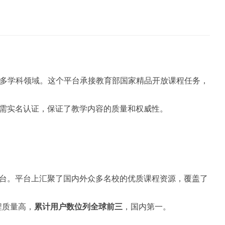
众多学科领域。这个平台承接教育部国家精品开放课程任务，
均需实名认证，保证了教学内容的质量和权威性。
台。平台上汇聚了国内外众多名校的优质课程资源，覆盖了
质量高，​
​累计用户数位列全球前三​
​，国内第一。