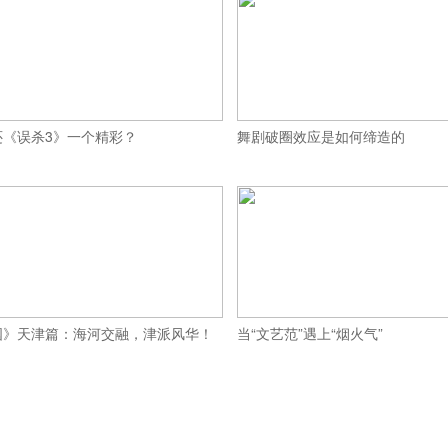
还《误杀3》一个精彩？
舞剧破圈效应是如何缔造的
国》天津篇：海河交融，津派风华！
当“文艺范”遇上“烟火气”