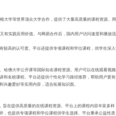
、密歇根大学等世界顶尖大学合作，提供了大量高质量的课程资源
论深度，又有实践应用价值。与网易合作后，国内用户访问速度和播
上有较高的认可度。平台还提供专项课程和学位课程，供学生深入
讲、哈佛大学公开课等国际知名课程资源。用户可以在线观看视
演讲和名校课程。平台还提供个性化学习路径
推荐
，帮助用户更有
和兴趣爱好等实用内容，适合拓展知识面。
，旨在提供高质量的在线课程资源。平台上的课程内容丰富多样
ra一样，也提供专项课程和学位课程供学生选择。平台秉承公益性质，