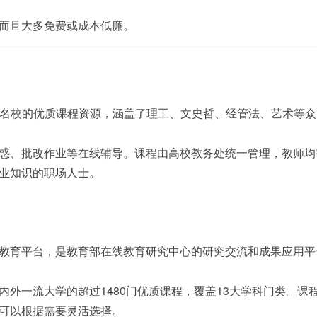
而且大多免费或成本低廉。
多名校的优质课程资源，涵盖了理工、文史哲、经管法、艺术等
解惑、批改作业等在线辅导。课程由高校教务处统一管理，教师
专业知识的职场人士。
教育平台，是教育部在线教育研究中心的研究交流和成果应用平
外一流大学的超过1480门优质课程，覆盖13大学科门类。课程
户可以根据需要灵活选择。