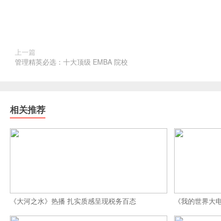
上一篇
管理精英必选：十大顶级 EMBA 院校
相关推荐
《大河之水》热播 扎实质感呈现税务百态
《我的世界大电