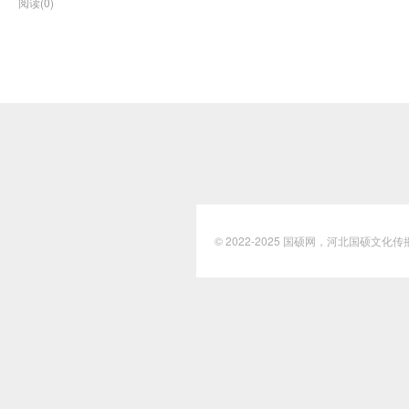
阅读(0)
© 2022-2025
国硕网，河北国硕文化传