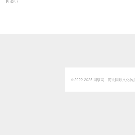
阅读(0)
© 2022-2025
国硕网，河北国硕文化传