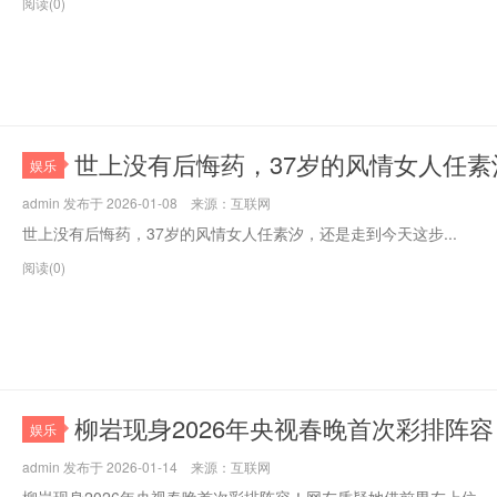
阅读(0)
世上没有后悔药，37岁的风情女人任
娱乐
admin 发布于 2026-01-08 来源：互联网
世上没有后悔药，37岁的风情女人任素汐，还是走到今天这步...
阅读(0)
柳岩现身2026年央视春晚首次彩排阵
娱乐
admin 发布于 2026-01-14 来源：互联网