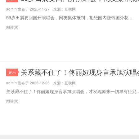
admin 发布于 2025-11-27 来源：互联网
59岁田震要回国开演唱会，网友集体抵制，拒绝国内赚钱国外花...
阅读(0)
关系藏不住了！佟丽娅现身言承旭演唱
娱乐
admin 发布于 2025-12-26 来源：互联网
关系藏不住了！佟丽娅现身言承旭演唱会，才发现原来一切早有征兆..
阅读(0)