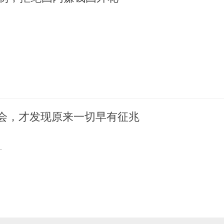
会，才发现原来一切早有征兆
.